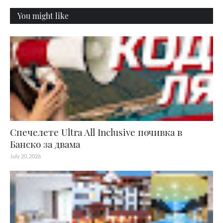
You might like
Спечелете Ultra All Inclusive почивка в
Банско за двама
July 20, 2026