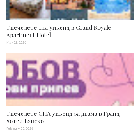
Спечелете спа уикенд в Grand Royale
Apartment Hotel
May 29, 2026
Спечелете СПА уикенд за двама в Гранд
Хотел Банско
February 03, 2026