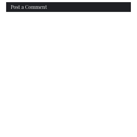
Post a Comment