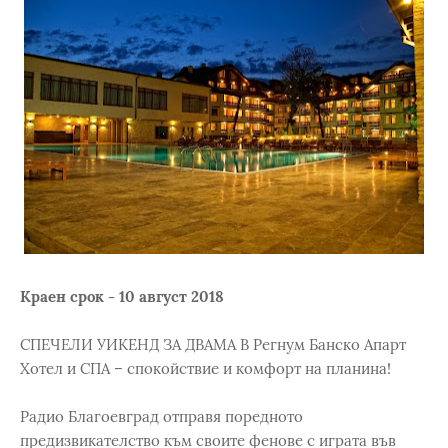
Краен срок - 10 август 2018
СПЕЧЕЛИ УИКЕНД ЗА ДВАМА В Регнум Банско Апарт
Хотел и СПА – спокойствие и комфорт на планина!
Радио Благоевград отправя поредното
предизвикателство към своите фенове с играта във