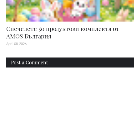
Спечелете 50 продуктови комплекта от
AMOS България
April 08, 2026
Post a Comment