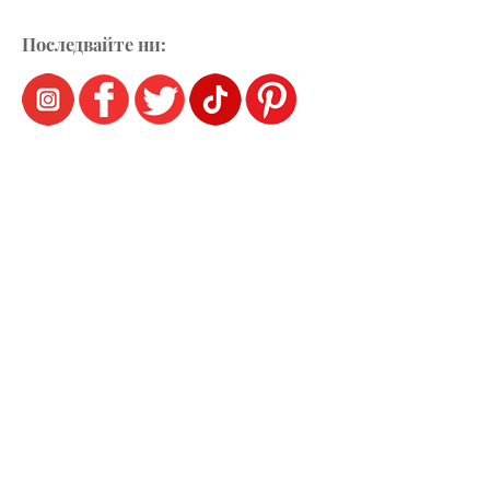
Последвайте ни: