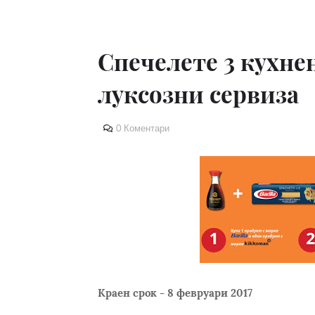
Спечелете 3 кухнен
луксозни сервиза
0 Коментари
Краен срок - 8 февруари 2017