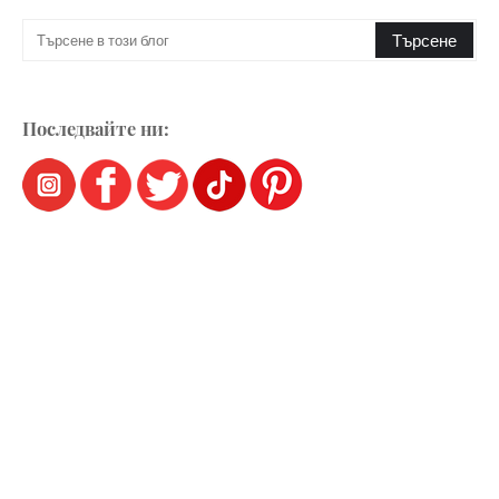
Последвайте ни: