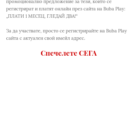
промоционално предложение за тези, които се
регистрират и платят онлайн през сайта на Buba Play:
„ПЛАТИ 1 МЕСЕЦ, ГЛЕДАЙ ДВА!“
За да участвате, просто се регистрирайте на Buba Play
сайта с актуален свой имейл адрес.
Спечелете СЕГА