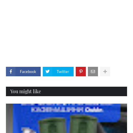
Facebook
Twitter
You might like