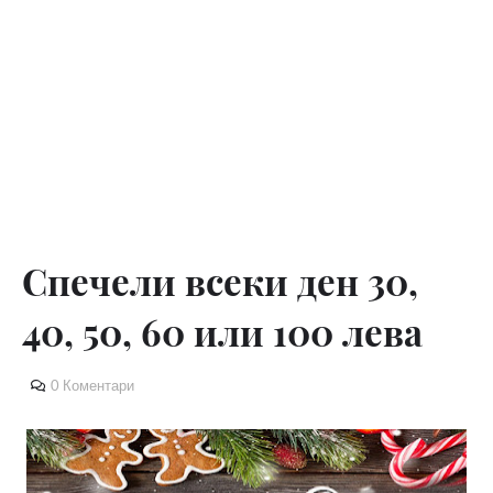
Спечели всеки ден 30,
40, 50, 60 или 100 лева
0 Коментари