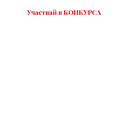
Участвай в КОНКУРСА