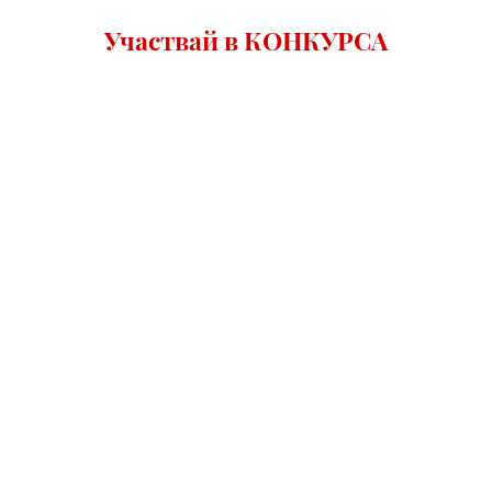
Участвай в КОНКУРСА