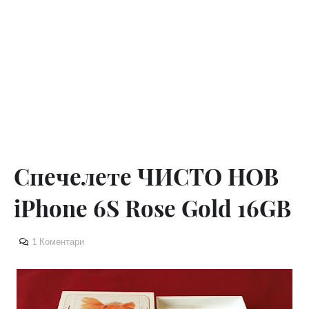
Спечелете ЧИСТО НОВ
iPhone 6S Rose Gold 16GB
1 Коментари