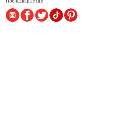
Последвайте ни: