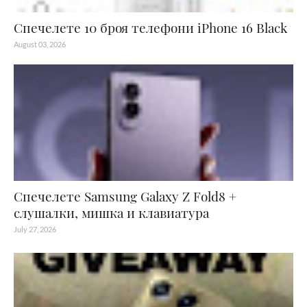
Спечелете 10 броя телефони iPhone 16 Black
August 03, 2026
Спечелете Samsung Galaxy Z Fold8 +
слушалки, мишка и клавиатура
July 27, 2026