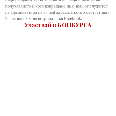
получаването й чрез изпращане на e-mail от служител
на Организатора на e-mail адреса, с който съответният
Участник се е регистрирал във Facebook.
Участвай в КОНКУРСА