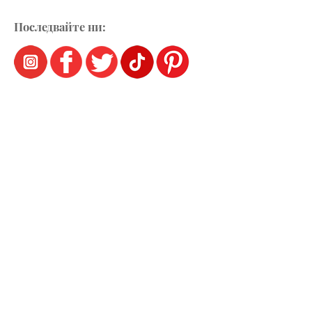
Последвайте ни: