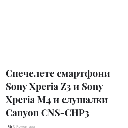
Спечелете смартфони
Sony Xperia Z3 и Sony
Xperia M4 и слушалки
Canyon CNS-CHP3
0 Коментари