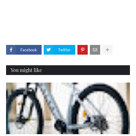
Facebook
Twitter
You might like