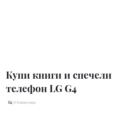
Купи книги и спечели
телефон LG G4
0 Коментари