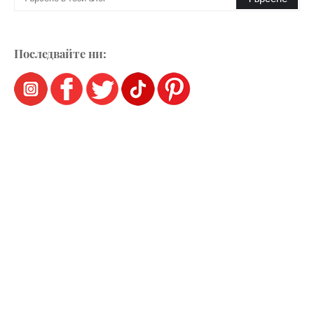
Последвайте ни: