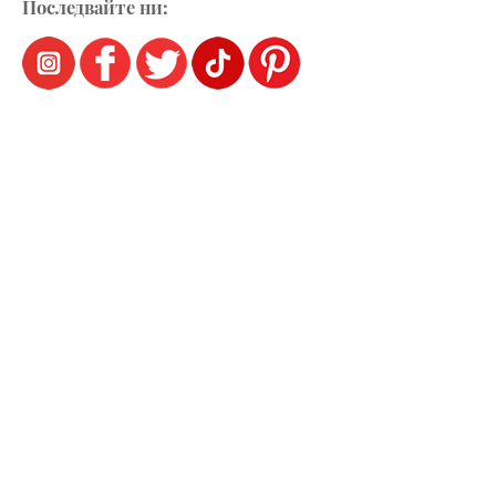
Последвайте ни: