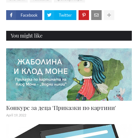
Facebook
Twitter
You might like
Конкурс за деца 'Приказки по картини'
April 19, 2022