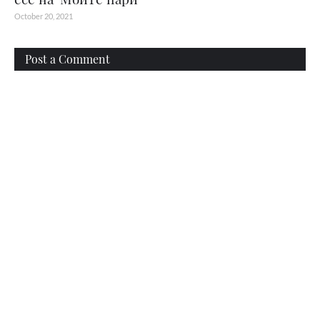
October 20, 2021
Post a Comment