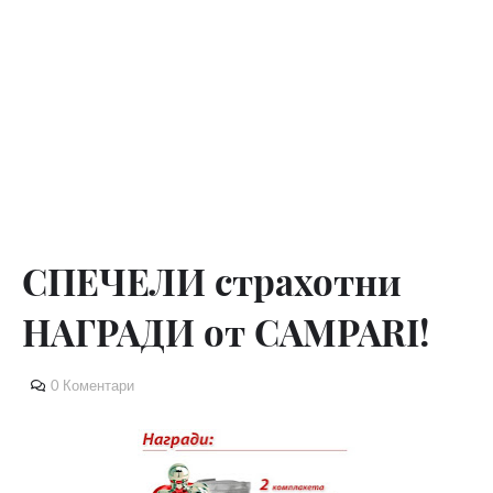
СПЕЧЕЛИ страхотни
НАГРАДИ от CAMPARI!
0 Коментари