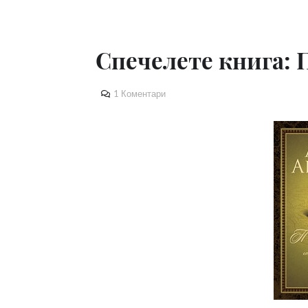
Спечелете книга:
1 Коментари