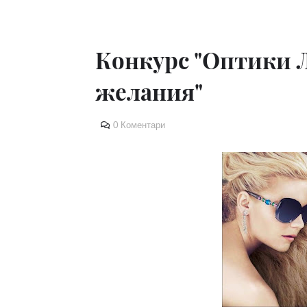
Конкурс "Оптики 
желания"
0 Коментари