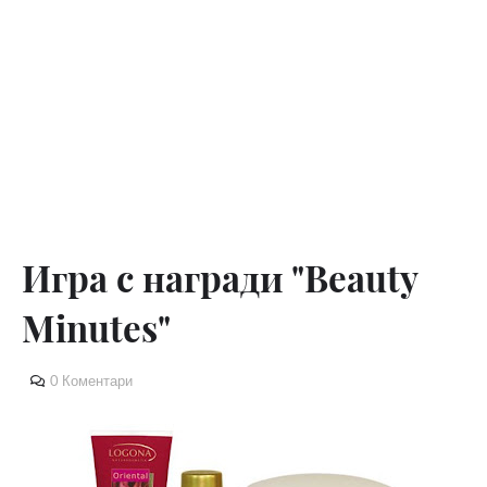
Игра с награди "Beauty
Minutes"
0 Коментари