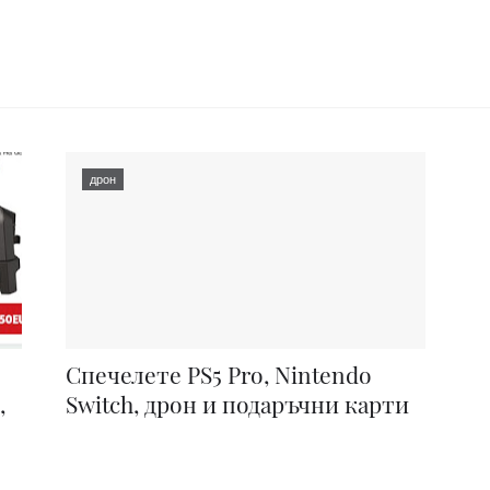
дрон
Спечелете PS5 Pro, Nintendo
,
Switch, дрон и подаръчни карти