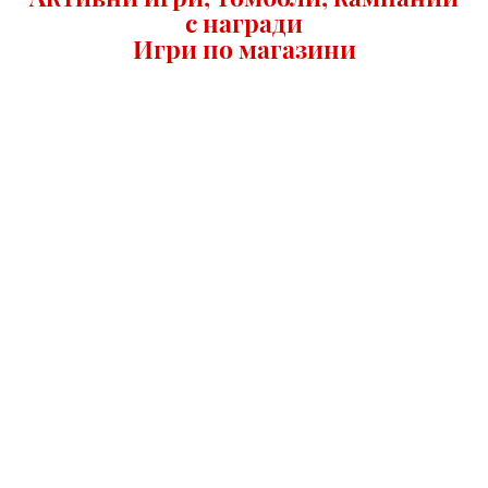
с награди
Игри по магазини