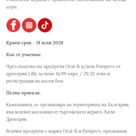
игри:
Краен срок - 31 юли 2026
Как се участва:
Чрез покупка на продукти Oral-B и/или Pampers от
дрогерии Lilly за поне 14,99 евро / 29.32 лева и
регистрация на касов бон.
Пълни правила:
Кампанията се организира на територията на България,
във всички магазини от търговската верига Лили
Дрогерие.
Всички продукти с марка Oral-B и Pampers, продавани