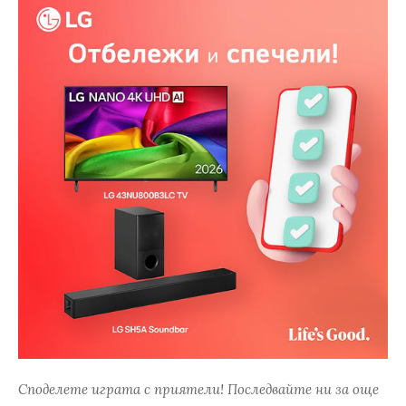
Споделете играта с приятели! Последвайте ни за още