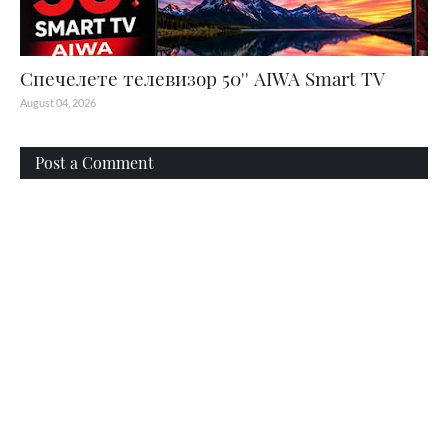
Спечелете телевизор 50'' AIWA Smart TV
August 04, 2026
Post a Comment