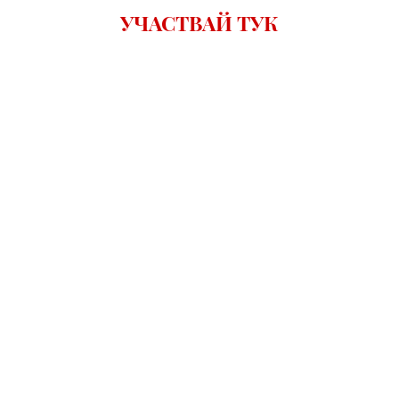
УЧАСТВАЙ ТУК