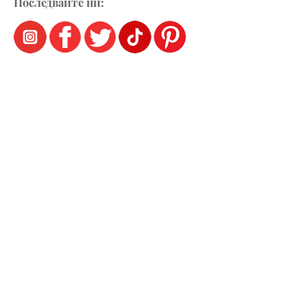
Последвайте ни: