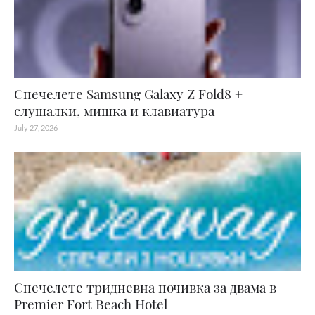
Спечелете Samsung Galaxy Z Fold8 +
слушалки, мишка и клавиатура
July 27, 2026
Спечелете тридневна почивка за двама в
Premier Fort Beach Hotel