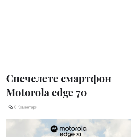
Спечелете смартфон
Motorola edge 70
0 Коментари