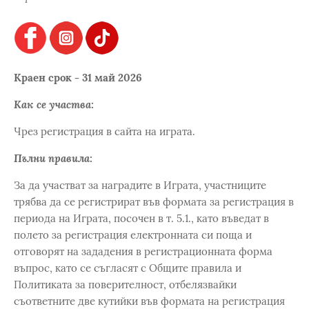
Краен срок - 31 май 2026
Как се участва:
Чрез регистрация в сайта на играта.
Пълни правила:
За да участват за наградите в Играта, участниците
трябва да се регистрират във формата за регистрация в
периода на Играта, посочен в т. 5.1., като въведат в
полето за регистрация електронната си поща и
отговорят на зададения в регистрационната форма
въпрос, като се съгласят с Общите правила и
Политиката за поверителност, отбелязвайки
съответните две кутийки във формата на регистрация