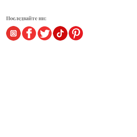
Последвайте ни: