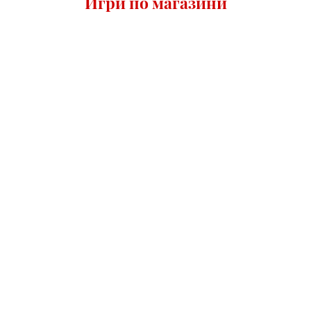
Игри по магазини