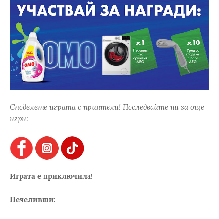
Споделете играта с приятели! Последвайте ни за още
игри:
Играта е приключила!
Печеливши: