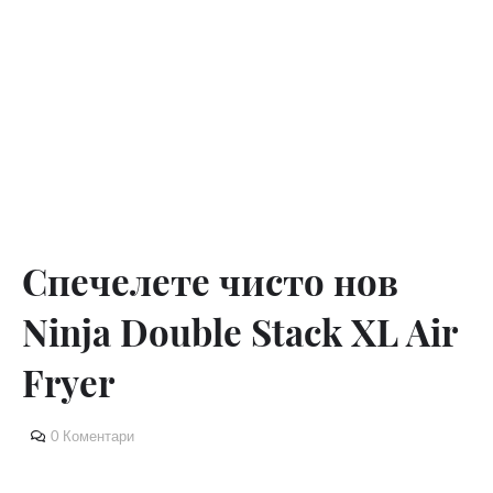
Спечелете чисто нов
Ninja Double Stack XL Air
Fryer
0 Коментари