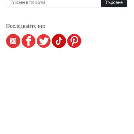
Последвайте ни: