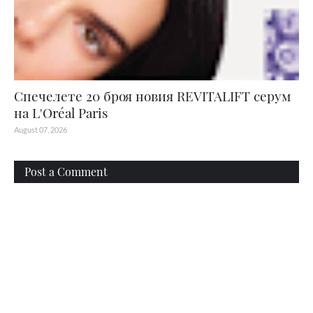
Спечелете 20 броя новия REVITALIFT серум
на L'Oréal Paris
August 07, 2026
Post a Comment