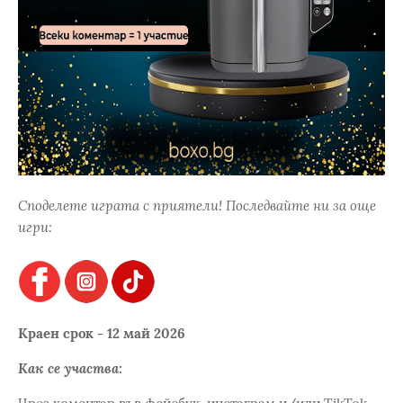
Споделете играта с приятели! Последвайте ни за още
игри:
Краен срок - 12 май 2026
Как се участва: