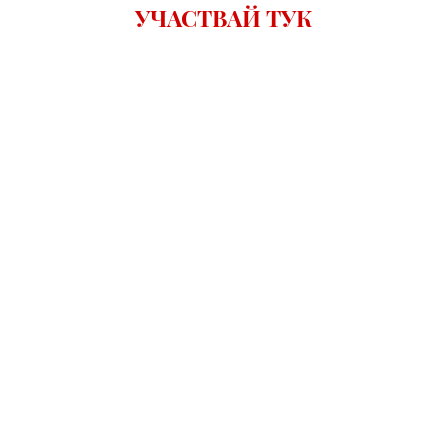
УЧАСТВАЙ ТУК