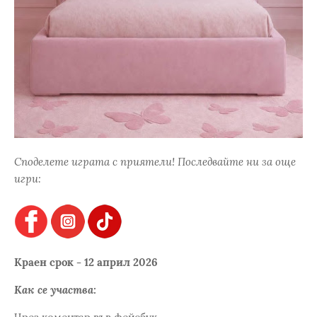
Споделете играта с приятели! Последвайте ни за още
игри:
Краен срок - 12 април 2026
Как се участва: