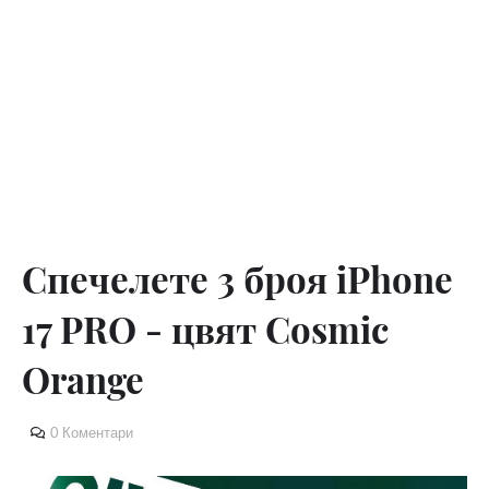
Спечелете 3 броя iPhone
17 PRO - цвят Cosmic
Orange
0 Коментари