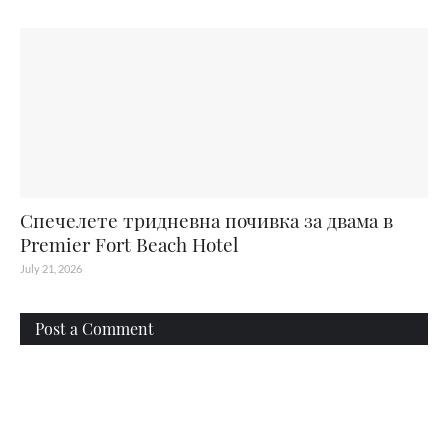
Спечелете тридневна почивка за двама в
Premier Fort Beach Hotel
July 21, 2026
Post a Comment