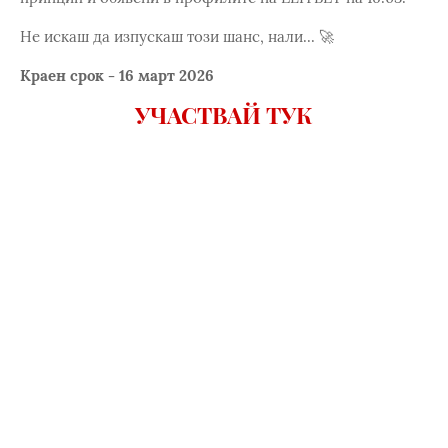
Не искаш да изпускаш този шанс, нали... 🚀
Краен срок - 16 март 2026
УЧАСТВАЙ ТУК