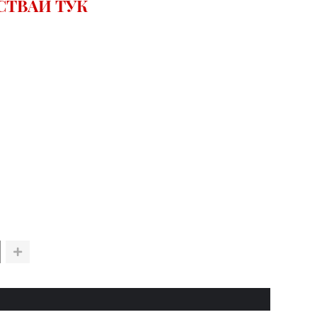
СТВАЙ ТУК