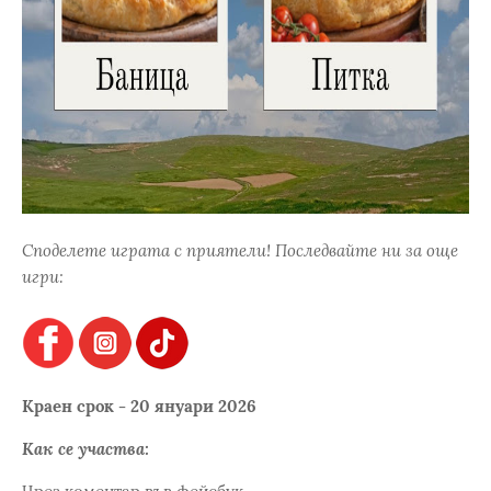
Споделете играта с приятели! Последвайте ни за още
игри:
Краен срок - 20 януари 2026
Как се участва: