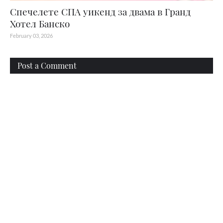
Спечелете СПА уикенд за двама в Гранд
Хотел Банско
February 03, 2026
Post a Comment