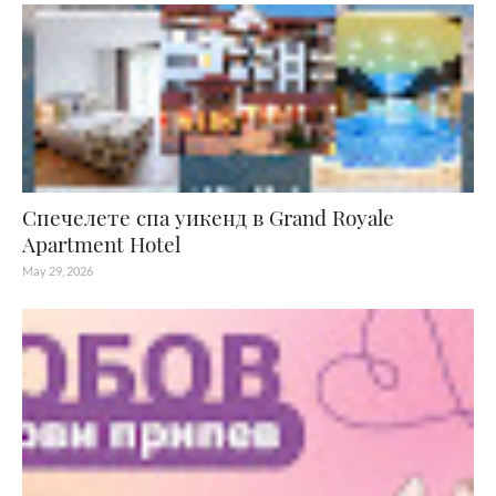
Спечелете спа уикенд в Grand Royale
Apartment Hotel
May 29, 2026