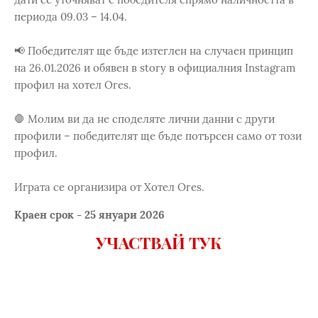
периода 09.03 – 14.04.
📢 Победителят ще бъде изтеглен на случаен принцип
на 26.01.2026 и обявен в story в официалния Instagram
профил на хотел Ores.
🛑 Молим ви да не споделяте лични данни с други
профили – победителят ще бъде потърсен само от този
профил.
Играта се организира от Хотел Ores.
Краен срок - 25 януари 2026
УЧАСТВАЙ ТУК