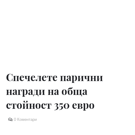
Спечелете парични
награди на обща
стойност 350 евро
0 Коментари