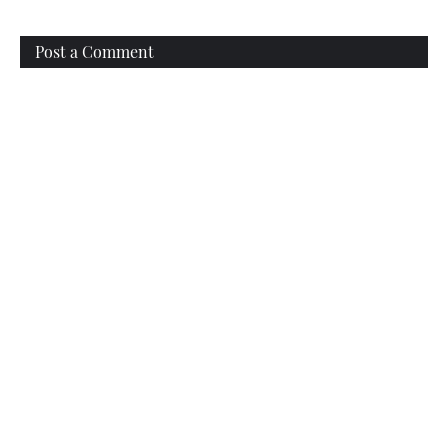
Post a Comment