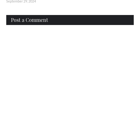
September 29, 2024
Post a Comment