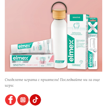
Споделете играта с приятели! Последвайте ни за още
игри: