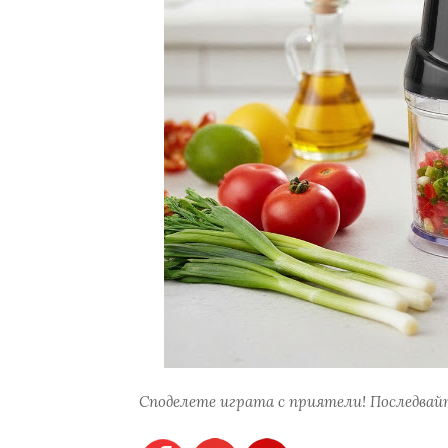
Споделете играта с приятели! Последвайт