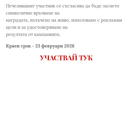
Печелившият участник се съгласява да бъде заснето
символично връчване на
наградата, излъчено на живо, използвано с рекламни
цели и за удостоверяване на
резултата от кампанията.
Краен срок - 23 февруари 2026
УЧАСТВАЙ ТУК