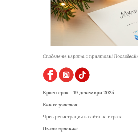
Споделете играта с приятели! Последвайт
Краен срок - 19 декември 2025
Как се участва:
Чрез регистрация в сайта на играта.
Пълни правила: