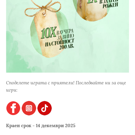
Споделете играта с приятели! Последвайте ни за още
игри:
Краен срок - 14 декември 2025