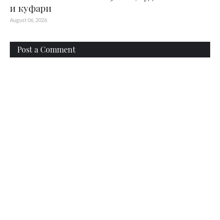
и куфари
August 06, 2026
Post a Comment