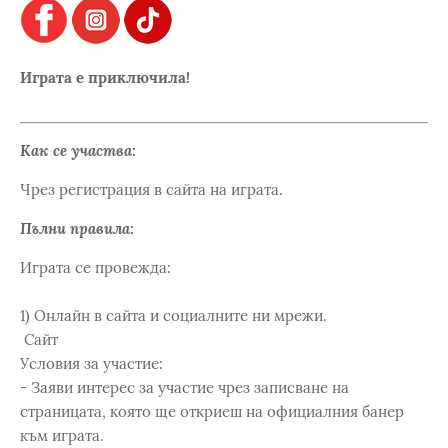
Играта е приключила!
Как се участва:
Чрез регистрация в сайта на играта.
Пълни правила:
Играта се провежда:
1) Онлайн в сайта и социалните ни мрежи.
Сайт
Условия за участие:
- Заяви интерес за участие чрез записване на
страницата, която ще откриеш на официалния банер
към играта.