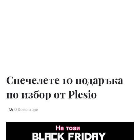
Спечелете 10 подаръка
по избор от Plesio
0 Коментари