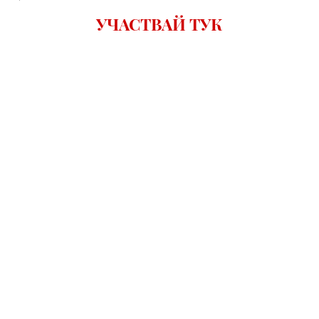
УЧАСТВАЙ ТУК