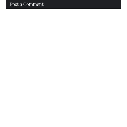
Post a Comment