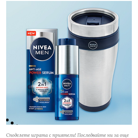
Споделете играта с приятели! Последвайте ни за още