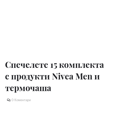
Спечелете 15 комплекта
с продукти Nivea Men и
термочаша
0 Коментари