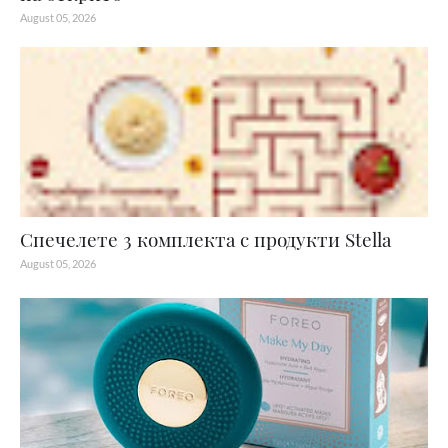
August 05, 2026
Спечелете 3 комплекта с продукти Stella
August 05, 2026