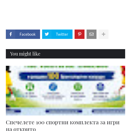
Facebook
Twitter
You might like
Спечелете 100 спортни комплекта за игри
на открито