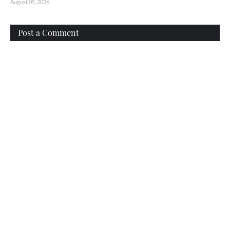
August 05, 2026
Post a Comment