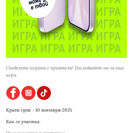
Споделете играта с приятели! Последвайте ни за още
игри:
Краен срок - 10 ноември 2025
Как се участва: