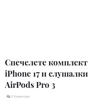
Спечелете комплект
iPhone 17 и слушалки
AirPods Pro 3
0 Коментари