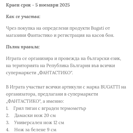
Краен срок - 5 ноември 2025
Как се участва:
Чрез покупка на определени продукти Bugati от
магазини Фантастико и регистрация на касов бон.
Пълни правила:
Играта се организира и провежда на български език,
на територията на Република България във всички
супермаркети „ФАНТАСТИКО“.
В Играта участват всички артикули с марка BUGATTI на
организатора, предлагани в супермаркети
„ФАНТАСТИКО“, а именно:
1. Грил тиган с вграден термометър
2. Дамаски нож 20 см
3. Универсален нож 12 см
4. Нож за белене 9 см