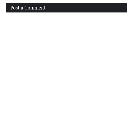
Post a Comment