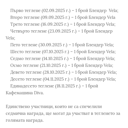
Първо теглене (02.09.2025 г.) – 1 брой Блендер Vela;
Второ теглене (09.09.2025 г.) – 1 брой Блендер Vela
Трето теглене (16.09.2025 г.) – 1 брой Блендер Vela;
Четвърто теглене (23.09.2025 г.) – 1 брой Блендер
Vela;
Пето теглене (30.09.2025 г.) – 1 брой Блендер Vela;
Шесто теглене (07.10.2025 г.) – 1 брой Блендер Vela;
Седмо теглене (14.10.2025 г.) – 1 брой Блендер Vela;
Осмо теглене (21.10.2025 г.) – 1 брой Блендер Vela;
Девето теглене (28.10.2025 г.) – 1 брой Блендер Vela;
Десето теглене (04.11.2025 г.) – 1 брой Блендер Vela;
Единадесето теглене (18.11.2025 г.) – 1 брой
Кафемашина Diva.
Единствено участници, които не са спечелили
седмична награда, ще могат да участват в тегленето за
голямата награда.