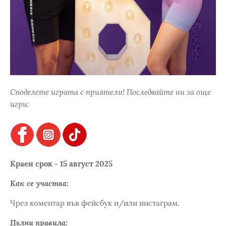
Споделете играта с приятели! Последвайте ни за още
игри:
Краен срок - 15 август 2025
Как се участва:
Чрез коментар във фейсбук и/или инстаграм.
Пълни правила: