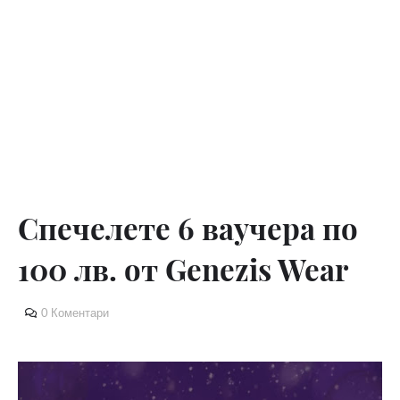
Спечелете 6 ваучера по
100 лв. от Genezis Wear
0 Коментари