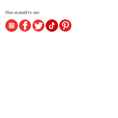
Последвайте ни: