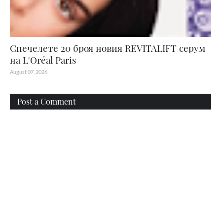
Спечелете 20 броя новия REVITALIFT серум
на L'Oréal Paris
August 07, 2026
Post a Comment