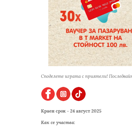
Споделете играта с приятели! Последвайт
Краен срок - 24 август 2025
Как се участва: