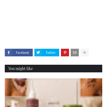
Facebook
Twitter
You might like