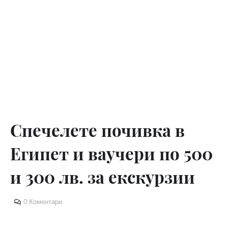
Спечелете почивка в
Египет и ваучери по 500
и 300 лв. за екскурзии
0 Коментари