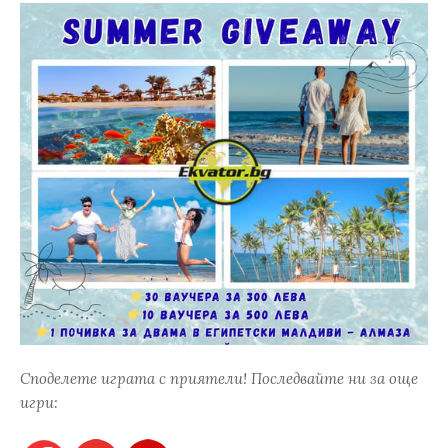
Споделете играта с приятели! Последвайте ни за още
игри: