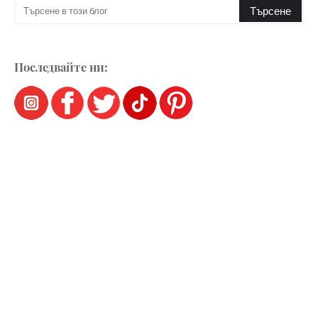
Последвайте ни: