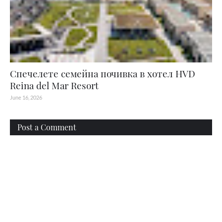
Спечелете семейна почивка в хотел HVD
Reina del Mar Resort
June 16, 2026
Post a Comment