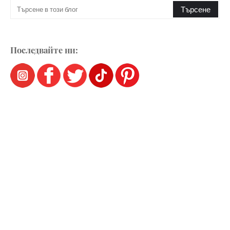
Последвайте ни: