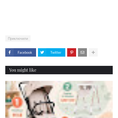
Приключили
Facebook
Twitter
You might like