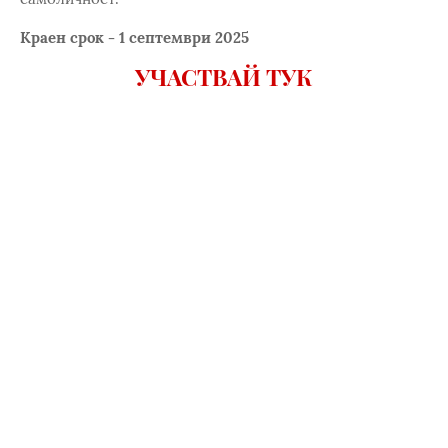
Краен срок - 1 септември 2025
УЧАСТВАЙ ТУК