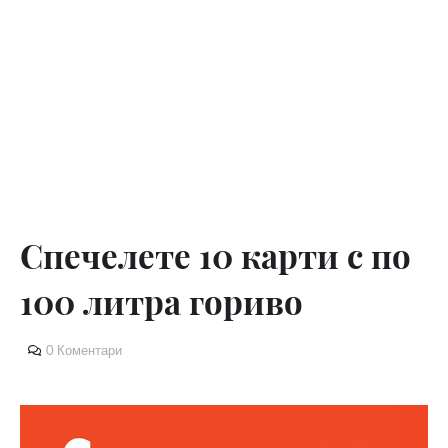
Спечелете 10 карти с по
100 литра гориво
0 Коментари