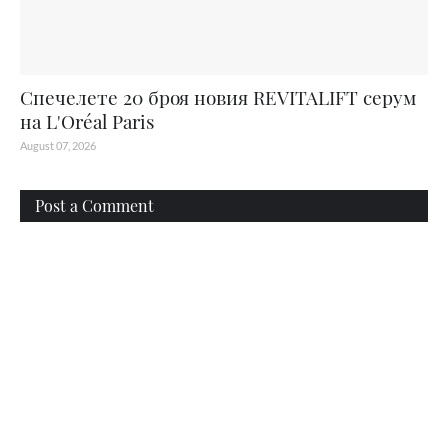
Спечелете 20 броя новия REVITALIFT серум
на L'Oréal Paris
August 07, 2026
Post a Comment