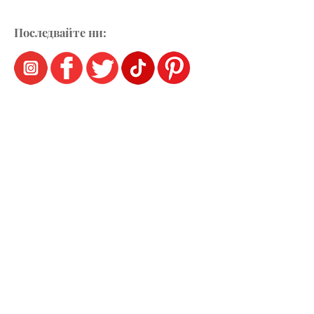
Последвайте ни: