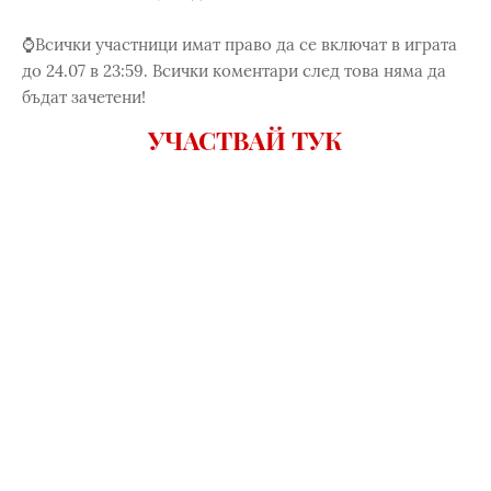
⌚Всички участници имат право да се включат в играта
до 24.07 в 23:59. Всички коментари след това няма да
бъдат зачетени!
УЧАСТВАЙ ТУК