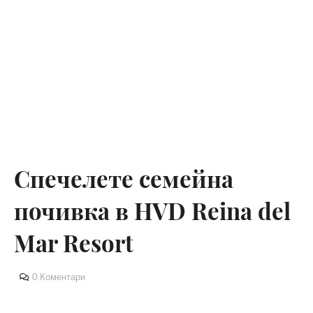
Спечелете семейна
почивка в HVD Reina del
Mar Resort
0 Коментари