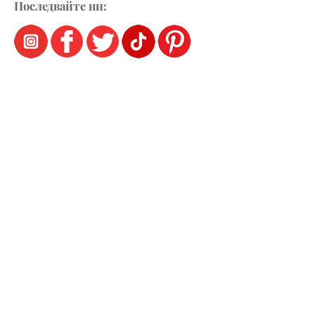
Последвайте ни: