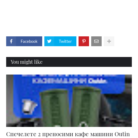
Facebook
Twitter
You might like
Спечелете 2 преносими кафе машини Outin