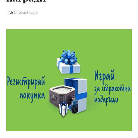
0 Коментари