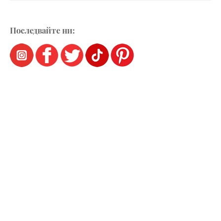
Последвайте ни: