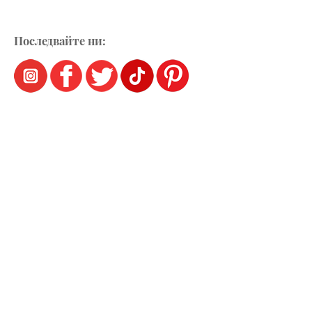
Последвайте ни: