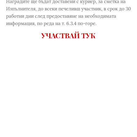
Наградите ще бъдат доставени с куриер, за сметка на
Изпълнителя, до всеки печеливш участник, в срок до 30
работни дни след предоставяне на необходимата
информация, по реда на т. 6.3.4 по-горе.
УЧАСТВАЙ ТУК