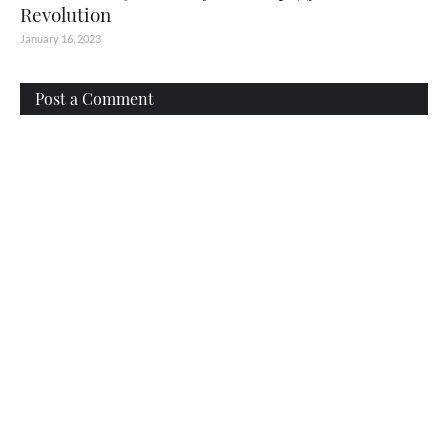
Revolution
January 16, 2023
Post a Comment