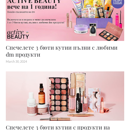
Спечелете 3 бюти кутии пълни с любими
dm продукти
March 30, 2024
Спечелете 3 бюти кутии с продукти на