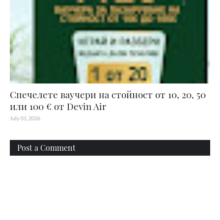
Спечелете ваучери на стойност от 10, 20, 50
или 100 € от Devin Air
July 01, 2026
Post a Comment