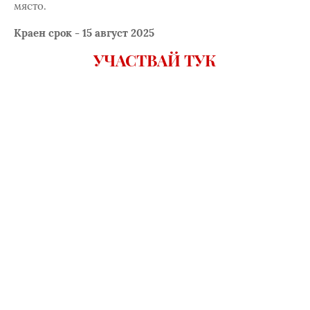
място.
Краен срок - 15 август 2025
УЧАСТВАЙ ТУК