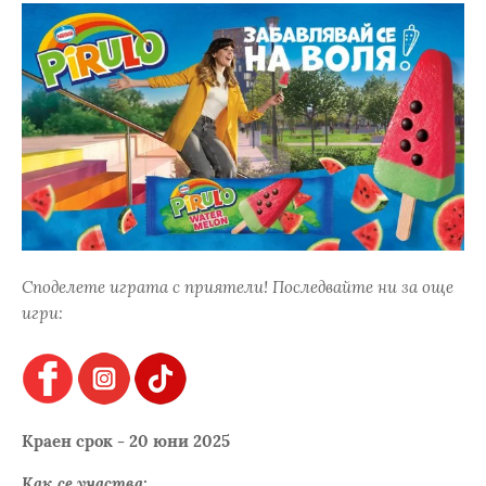
Споделете играта с приятели! Последвайте ни за още
игри:
Краен срок - 20 юни 2025
Как се участва: