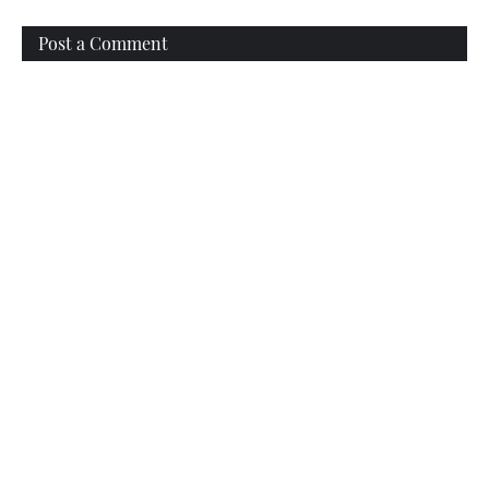
Post a Comment